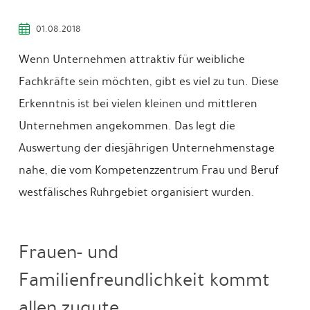
01.08.2018
Wenn Unternehmen attraktiv für weibliche
Fachkräfte sein möchten, gibt es viel zu tun. Diese
Erkenntnis ist bei vielen kleinen und mittleren
Unternehmen angekommen. Das legt die
Auswertung der diesjährigen Unternehmenstage
nahe, die vom Kompetenzzentrum Frau und Beruf
westfälisches Ruhrgebiet organisiert wurden.
Frauen- und
Familienfreundlichkeit kommt
allen zugute