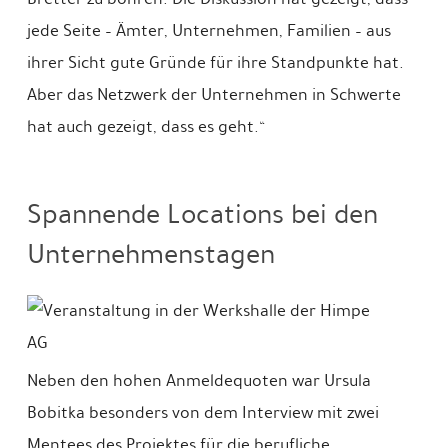
jede Seite – Ämter, Unternehmen, Familien – aus
ihrer Sicht gute Gründe für ihre Standpunkte hat.
Aber das Netzwerk der Unternehmen in Schwerte
hat auch gezeigt, dass es geht.“
Spannende Locations bei den
Unternehmenstagen
Neben den hohen Anmeldequoten war Ursula
Bobitka besonders von dem Interview mit zwei
Mentees des Projektes für die berufliche