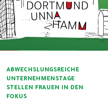
ABWECHSLUNGSREICHE
UNTERNEHMENSTAGE
STELLEN FRAUEN IN DEN
FOKUS