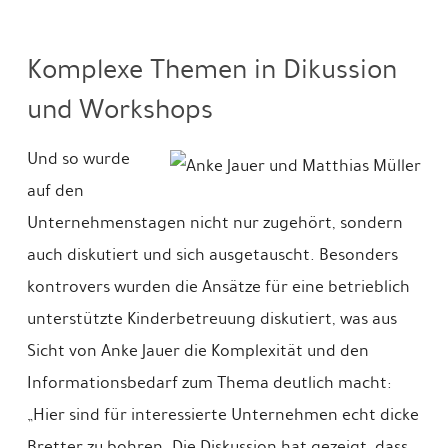
Komplexe Themen in Dikussion
und Workshops
Und so wurde
auf den
Unternehmenstagen nicht nur zugehört, sondern
auch diskutiert und sich ausgetauscht. Besonders
kontrovers wurden die Ansätze für eine betrieblich
unterstützte Kinderbetreuung diskutiert, was aus
Sicht von Anke Jauer die Komplexität und den
Informationsbedarf zum Thema deutlich macht:
„Hier sind für interessierte Unternehmen echt dicke
Bretter zu bohren. Die Diskussion hat gezeigt, dass