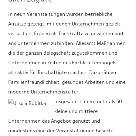
In neun Veranstaltungen wurden betriebliche
Ansätze gezeigt, mit denen Unternehmen gezielt
versuchen, Frauen als Fachkräfte zu gewinnen und
ans Unternehmen zu binden. Allesamt Maßnahmen,
die der ganzen Belegschaft zugutekommen und
Unternehmen in Zeiten des Fachkräftemangels
attraktiv für Beschäftigte machen. Dazu zählen
Familienfreundlichkeit, gesundes Arbeiten und eine
moderne Unternehmenskultur.
Insgesamt haben mehr als 50
kleine und mittlere
Unternehmen das Angebot genutzt und
mindestens eine der Veranstaltungen besucht.