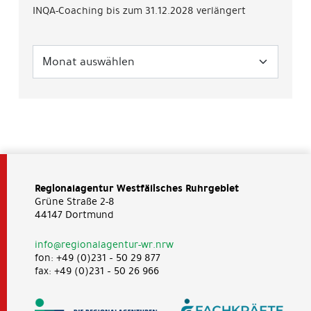
INQA-Coaching bis zum 31.12.2028 verlängert
Regionalagentur Westfälisches Ruhrgebiet
Grüne Straße 2-8
44147 Dortmund
info@regionalagentur-wr.nrw
fon: +49 (0)231 – 50 29 877
fax: +49 (0)231 – 50 26 966