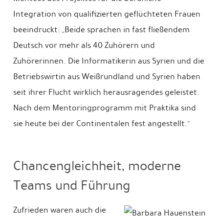
Integration von qualifizierten geflüchteten Frauen
beeindruckt: „Beide sprachen in fast fließendem
Deutsch vor mehr als 40 Zuhörern und
Zuhörerinnen. Die Informatikerin aus Syrien und die
Betriebswirtin aus Weißrundland und Syrien haben
seit ihrer Flucht wirklich herausragendes geleistet.
Nach dem Mentoringprogramm mit Praktika sind
sie heute bei der Continentalen fest angestellt.“
Chancengleichheit, moderne
Teams und Führung
Zufrieden waren auch die