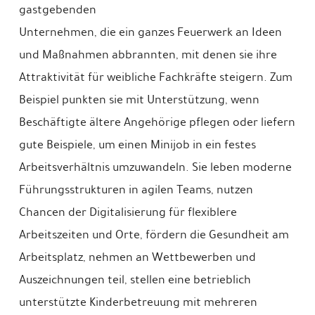
gastgebenden
Unternehmen, die ein ganzes Feuerwerk an Ideen
und Maßnahmen abbrannten, mit denen sie ihre
Attraktivität für weibliche Fachkräfte steigern. Zum
Beispiel punkten sie mit Unterstützung, wenn
Beschäftigte ältere Angehörige pflegen oder liefern
gute Beispiele, um einen Minijob in ein festes
Arbeitsverhältnis umzuwandeln. Sie leben moderne
Führungsstrukturen in agilen Teams, nutzen
Chancen der Digitalisierung für flexiblere
Arbeitszeiten und Orte, fördern die Gesundheit am
Arbeitsplatz, nehmen an Wettbewerben und
Auszeichnungen teil, stellen eine betrieblich
unterstützte Kinderbetreuung mit mehreren