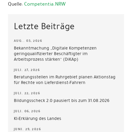
Quelle:
Competentia.NRW
Letzte Beiträge
AUG.. 03, 2026
Bekanntmachung „Digitale Kompetenzen
geringqualifizierter Beschäftigter im
Arbeitsprozess stärken“ (DiKAp)
JULI. 27, 2026
Beratungsstellen im Ruhrgebiet planen Aktionstag
für Rechte von Lieferdienst-Fahrern
JULI. 22, 2026
Bildungsscheck 2.0 pausiert bis zum 31.08.2026
JULI. 06, 2026
KI-Erklärung des Landes
JUNI. 29, 2026