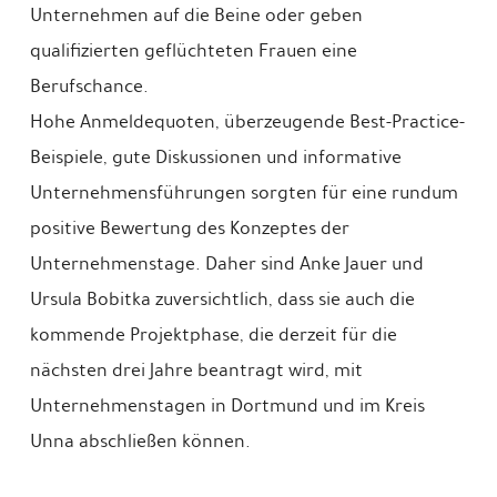
Unternehmen auf die Beine oder geben
qualifizierten geflüchteten Frauen eine
Berufschance.
Hohe Anmeldequoten, überzeugende Best-Practice-
Beispiele, gute Diskussionen und informative
Unternehmensführungen sorgten für eine rundum
positive Bewertung des Konzeptes der
Unternehmenstage. Daher sind Anke Jauer und
Ursula Bobitka zuversichtlich, dass sie auch die
kommende Projektphase, die derzeit für die
nächsten drei Jahre beantragt wird, mit
Unternehmenstagen in Dortmund und im Kreis
Unna abschließen können.