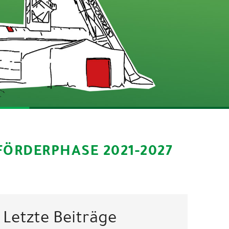
ÖRDERPHASE 2021-2027
Letzte Beiträge