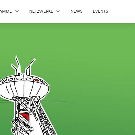
RAMME
NETZWERKE
NEWS
EVENTS