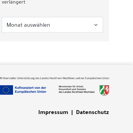
verlängert
Impressum
|
Datenschutz