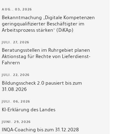
AUG.. 03, 2026
Bekanntmachung „Digitale Kompetenzen
geringqualifizierter Beschäftigter im
Arbeitsprozess stärken“ (DiKAp)
JULI. 27, 2026
Beratungsstellen im Ruhrgebiet planen
Aktionstag für Rechte von Lieferdienst-
Fahrern
JULI. 22, 2026
Bildungsscheck 2.0 pausiert bis zum
31.08.2026
JULI. 06, 2026
KI-Erklärung des Landes
JUNI. 29, 2026
INQA-Coaching bis zum 31.12.2028