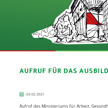
AUFRUF FÜR DAS AUSBIL
03.02.2021
Aufruf des Ministeriums für Arbeit, Gesund