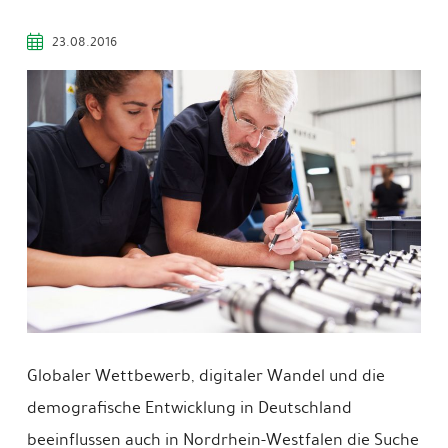
23.08.2016
Globaler Wettbewerb, digitaler Wandel und die
demografische Entwicklung in Deutschland
beeinflussen auch in Nordrhein-Westfalen die Suche