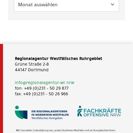
Regionalagentur Westfälisches Ruhrgebiet
Grüne Straße 2-8
44147 Dortmund
info@regionalagentur-wr.nrw
fon: +49 (0)231 – 50 29 877
fax: +49 (0)231 – 50 26 966