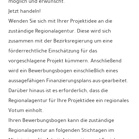
möglich und erwünscht.
Jetzt handeln!
Wenden Sie sich mit Ihrer Projektidee an die
zuständige Regionalagentur. Diese wird sich
zusammen mit der Bezirksregierung um eine
förderrechtliche Einschätzung für das
vorgeschlagene Projekt kümmern. Anschließend
wird ein Bewerbungsbogen einschließlich eines
aussagefähigen Finanzierungsplans aus-gearbeitet.
Darüber hinaus ist es erforderlich, dass die
Regionalagentur für Ihre Projektidee ein regionales
Votum einholt.
Ihren Bewerbungsbogen kann die zuständige
Regionalagentur an folgenden Stichtagen im