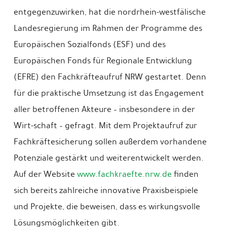
entgegenzuwirken, hat die nordrhein-westfälische
Landesregierung im Rahmen der Programme des
Europäischen Sozialfonds (ESF) und des
Europäischen Fonds für Regionale Entwicklung
(EFRE) den Fachkräfteaufruf NRW gestartet. Denn
für die praktische Umsetzung ist das Engagement
aller betroffenen Akteure – insbesondere in der
Wirt-schaft – gefragt. Mit dem Projektaufruf zur
Fachkräftesicherung sollen außerdem vorhandene
Potenziale gestärkt und weiterentwickelt werden.
Auf der Website
www.fachkraefte.nrw.de
finden
sich bereits zahlreiche innovative Praxisbeispiele
und Projekte, die beweisen, dass es wirkungsvolle
Lösungsmöglichkeiten gibt.