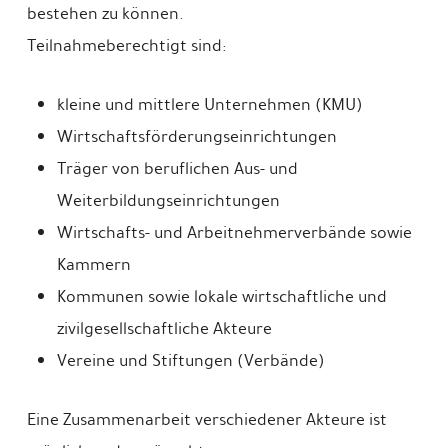
bestehen zu können.
Teilnahmeberechtigt sind:
kleine und mittlere Unternehmen (KMU)
Wirtschaftsförderungseinrichtungen
Träger von beruflichen Aus- und
Weiterbildungseinrichtungen
Wirtschafts- und Arbeitnehmerverbände sowie
Kammern
Kommunen sowie lokale wirtschaftliche und
zivilgesellschaftliche Akteure
Vereine und Stiftungen (Verbände)
Eine Zusammenarbeit verschiedener Akteure ist