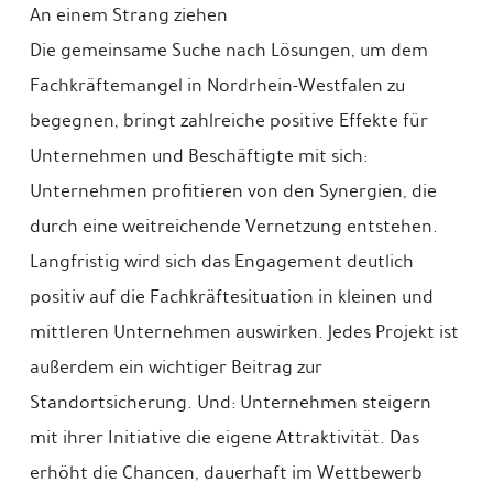
An einem Strang ziehen
Die gemeinsame Suche nach Lösungen, um dem
Fachkräftemangel in Nordrhein-Westfalen zu
begegnen, bringt zahlreiche positive Effekte für
Unternehmen und Beschäftigte mit sich:
Unternehmen profitieren von den Synergien, die
durch eine weitreichende Vernetzung entstehen.
Langfristig wird sich das Engagement deutlich
positiv auf die Fachkräftesituation in kleinen und
mittleren Unternehmen auswirken. Jedes Projekt ist
außerdem ein wichtiger Beitrag zur
Standortsicherung. Und: Unternehmen steigern
mit ihrer Initiative die eigene Attraktivität. Das
erhöht die Chancen, dauerhaft im Wettbewerb