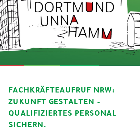
FACHKRÄFTEAUFRUF NRW:
ZUKUNFT GESTALTEN –
QUALIFIZIERTES PERSONAL
SICHERN.