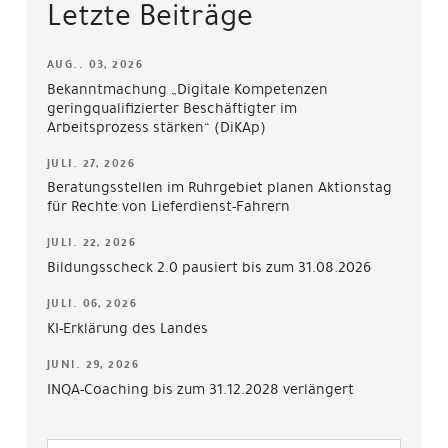
Letzte Beiträge
AUG.. 03, 2026
Bekanntmachung „Digitale Kompetenzen
geringqualifizierter Beschäftigter im
Arbeitsprozess stärken“ (DiKAp)
JULI. 27, 2026
Beratungsstellen im Ruhrgebiet planen Aktionstag
für Rechte von Lieferdienst-Fahrern
JULI. 22, 2026
Bildungsscheck 2.0 pausiert bis zum 31.08.2026
JULI. 06, 2026
KI-Erklärung des Landes
JUNI. 29, 2026
INQA-Coaching bis zum 31.12.2028 verlängert