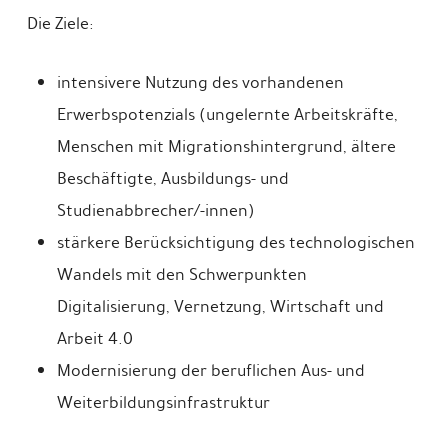
Die Ziele:
intensivere Nutzung des vorhandenen
Erwerbspotenzials (ungelernte Arbeitskräfte,
Menschen mit Migrationshintergrund, ältere
Beschäftigte, Ausbildungs- und
Studienabbrecher/-innen)
stärkere Berücksichtigung des technologischen
Wandels mit den Schwerpunkten
Digitalisierung, Vernetzung, Wirtschaft und
Arbeit 4.0
Modernisierung der beruflichen Aus- und
Weiterbildungsinfrastruktur