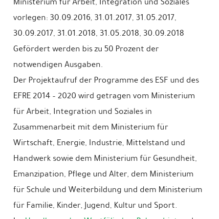
Ministerium für Arbeit, Integration und Soziales
vorlegen: 30.09.2016, 31.01.2017, 31.05.2017,
30.09.2017, 31.01.2018, 31.05.2018, 30.09.2018
Gefördert werden bis zu 50 Prozent der
notwendigen Ausgaben.
Der Projektaufruf der Programme des ESF und des
EFRE 2014 – 2020 wird getragen vom Ministerium
für Arbeit, Integration und Soziales in
Zusammenarbeit mit dem Ministerium für
Wirtschaft, Energie, Industrie, Mittelstand und
Handwerk sowie dem Ministerium für Gesundheit,
Emanzipation, Pflege und Alter, dem Ministerium
für Schule und Weiterbildung und dem Ministerium
für Familie, Kinder, Jugend, Kultur und Sport.