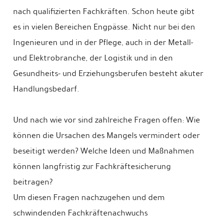
nach qualifizierten Fachkräften. Schon heute gibt
es in vielen Bereichen Engpässe. Nicht nur bei den
Ingenieuren und in der Pflege, auch in der Metall-
und Elektrobranche, der Logistik und in den
Gesundheits- und Erziehungsberufen besteht akuter
Handlungsbedarf.
Und nach wie vor sind zahlreiche Fragen offen: Wie
können die Ursachen des Mangels vermindert oder
beseitigt werden? Welche Ideen und Maßnahmen
können langfristig zur Fachkräftesicherung
beitragen?
Um diesen Fragen nachzugehen und dem
schwindenden Fachkräftenachwuchs