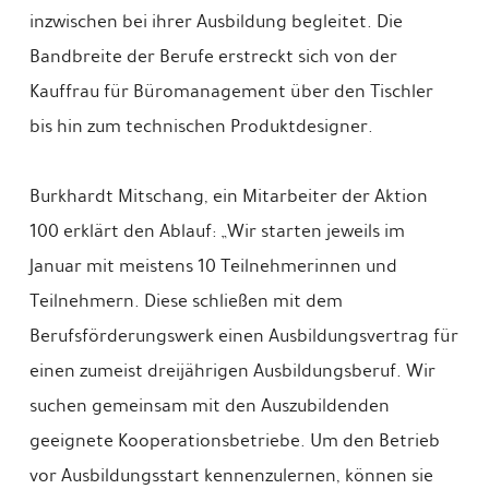
inzwischen bei ihrer Ausbildung begleitet. Die
Bandbreite der Berufe erstreckt sich von der
Kauffrau für Büromanagement über den Tischler
bis hin zum technischen Produktdesigner.
Burkhardt Mitschang, ein Mitarbeiter der Aktion
100 erklärt den Ablauf: „Wir starten jeweils im
Januar mit meistens 10 Teilnehmerinnen und
Teilnehmern. Diese schließen mit dem
Berufsförderungswerk einen Ausbildungsvertrag für
einen zumeist dreijährigen Ausbildungsberuf. Wir
suchen gemeinsam mit den Auszubildenden
geeignete Kooperationsbetriebe. Um den Betrieb
vor Ausbildungsstart kennenzulernen, können sie