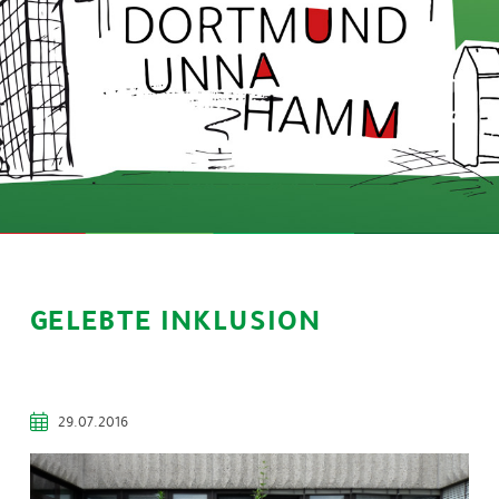
GELEBTE INKLUSION
29.07.2016