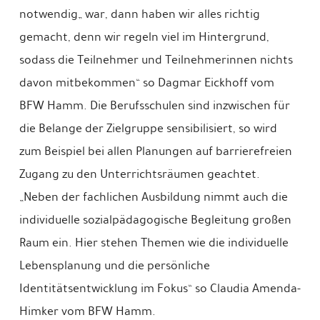
notwendig„ war, dann haben wir alles richtig
gemacht, denn wir regeln viel im Hintergrund,
sodass die Teilnehmer und Teilnehmerinnen nichts
davon mitbekommen“ so Dagmar Eickhoff vom
BFW Hamm. Die Berufsschulen sind inzwischen für
die Belange der Zielgruppe sensibilisiert, so wird
zum Beispiel bei allen Planungen auf barrierefreien
Zugang zu den Unterrichtsräumen geachtet.
„Neben der fachlichen Ausbildung nimmt auch die
individuelle sozialpädagogische Begleitung großen
Raum ein. Hier stehen Themen wie die individuelle
Lebensplanung und die persönliche
Identitätsentwicklung im Fokus“ so Claudia Amenda-
Himker vom BFW Hamm.