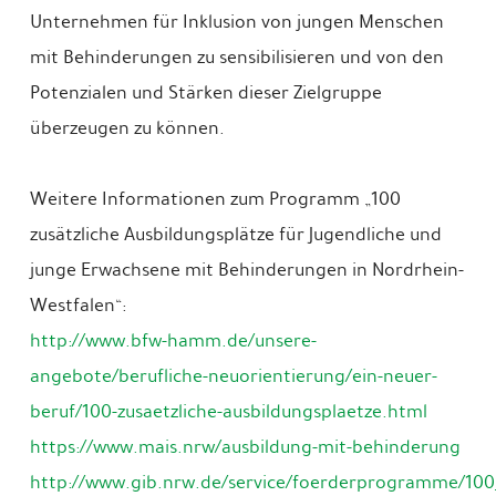
Unternehmen für Inklusion von jungen Menschen
mit Behinderungen zu sensibilisieren und von den
Potenzialen und Stärken dieser Zielgruppe
überzeugen zu können.
Weitere Informationen zum Programm „100
zusätzliche Ausbildungsplätze für Jugendliche und
junge Erwachsene mit Behinderungen in Nordrhein-
Westfalen“:
http://www.bfw-hamm.de/unsere-
angebote/berufliche-neuorientierung/ein-neuer-
beruf/100-zusaetzliche-ausbildungsplaetze.html
https://www.mais.nrw/ausbildung-mit-behinderung
http://www.gib.nrw.de/service/foerderprogramme/100_