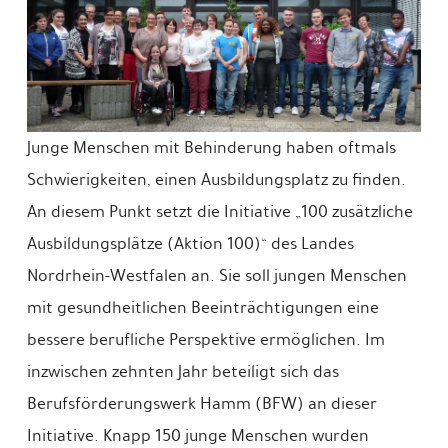
Junge Menschen mit Behinderung haben oftmals
Schwierigkeiten, einen Ausbildungsplatz zu finden.
An diesem Punkt setzt die Initiative „100 zusätzliche
Ausbildungsplätze (Aktion 100)“ des Landes
Nordrhein-Westfalen an. Sie soll jungen Menschen
mit gesundheitlichen Beeinträchtigungen eine
bessere berufliche Perspektive ermöglichen. Im
inzwischen zehnten Jahr beteiligt sich das
Berufsförderungswerk Hamm (BFW) an dieser
Initiative. Knapp 150 junge Menschen wurden