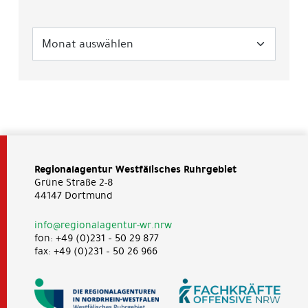
Regionalagentur Westfälisches Ruhrgebiet
Grüne Straße 2-8
44147 Dortmund
info@regionalagentur-wr.nrw
fon: +49 (0)231 – 50 29 877
fax: +49 (0)231 – 50 26 966