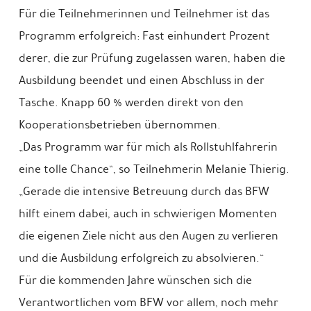
Für die Teilnehmerinnen und Teilnehmer ist das
Programm erfolgreich: Fast einhundert Prozent
derer, die zur Prüfung zugelassen waren, haben die
Ausbildung beendet und einen Abschluss in der
Tasche. Knapp 60 % werden direkt von den
Kooperationsbetrieben übernommen.
„Das Programm war für mich als Rollstuhlfahrerin
eine tolle Chance“, so Teilnehmerin Melanie Thierig.
„Gerade die intensive Betreuung durch das BFW
hilft einem dabei, auch in schwierigen Momenten
die eigenen Ziele nicht aus den Augen zu verlieren
und die Ausbildung erfolgreich zu absolvieren.“
Für die kommenden Jahre wünschen sich die
Verantwortlichen vom BFW vor allem, noch mehr