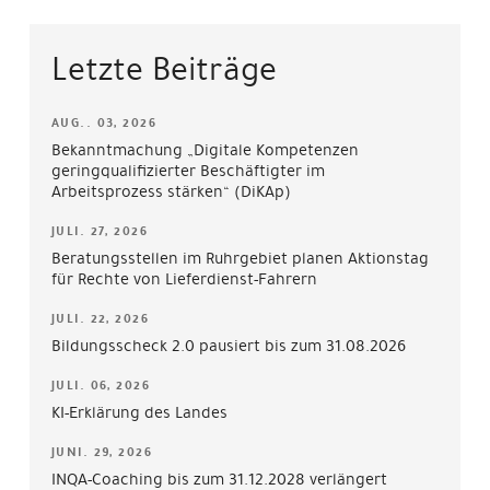
Letzte Beiträge
AUG.. 03, 2026
Bekanntmachung „Digitale Kompetenzen
geringqualifizierter Beschäftigter im
Arbeitsprozess stärken“ (DiKAp)
JULI. 27, 2026
Beratungsstellen im Ruhrgebiet planen Aktionstag
für Rechte von Lieferdienst-Fahrern
JULI. 22, 2026
Bildungsscheck 2.0 pausiert bis zum 31.08.2026
JULI. 06, 2026
KI-Erklärung des Landes
JUNI. 29, 2026
INQA-Coaching bis zum 31.12.2028 verlängert