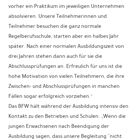
vorher ein Praktikum im jeweiligen Unternehmen
absolvieren. Unsere Teilnehmerinnen und
Teilnehmer besuchen die ganz normale
Regelberufsschule, starten aber ein halbes Jahr
später. Nach einer normalen Ausbildungszeit von
drei Jahren stehen dann auch für sie die
Abschlussprüfungen an. Erfreulich für uns ist die
hohe Motivation von vielen Teilnehmern, die ihre
Zwischen- und Abschlussprüfungen in manchen
Fällen sogar erfolgreich vorziehen.“
Das BFW hält während der Ausbildung intensiv den
Kontakt zu den Betrieben und Schulen. „Wenn die
jungen Erwachsenen nach Beendigung der
Ausbildung sagen, dass unsere Begleitung ´´nicht