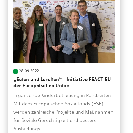
28.09.2022
„Eulen und Lerchen“ – Initiative REACT-EU
der Europäischen Union
Ergänzende Kinderbetreuung in Randzeiten
Mit dem Europäischen Sozialfonds (ESF)
werden zahlreiche Projekte und Maßnahmen
für Soziale Gerechtigkeit und bessere
Ausbildungs-…