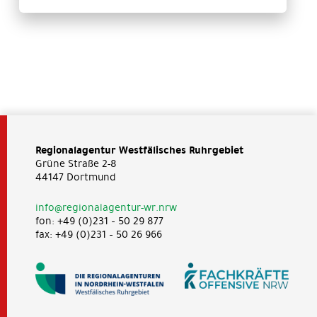
Regionalagentur Westfälisches Ruhrgebiet
Grüne Straße 2-8
44147 Dortmund
info@regionalagentur-wr.nrw
fon: +49 (0)231 – 50 29 877
fax: +49 (0)231 – 50 26 966