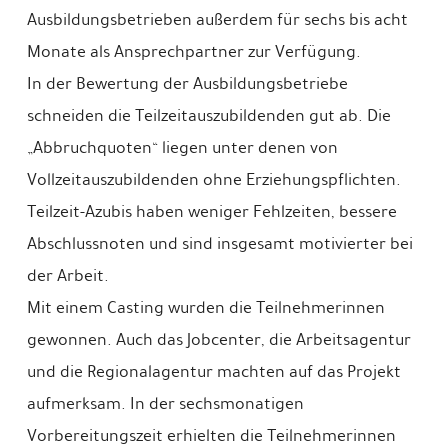
Ausbildungsbetrieben außerdem für sechs bis acht
Monate als Ansprechpartner zur Verfügung.
In der Bewertung der Ausbildungsbetriebe
schneiden die Teilzeitauszubildenden gut ab. Die
„Abbruchquoten“ liegen unter denen von
Vollzeitauszubildenden ohne Erziehungspflichten.
Teilzeit-Azubis haben weniger Fehlzeiten, bessere
Abschlussnoten und sind insgesamt motivierter bei
der Arbeit.
Mit einem Casting wurden die Teilnehmerinnen
gewonnen. Auch das Jobcenter, die Arbeitsagentur
und die Regionalagentur machten auf das Projekt
aufmerksam. In der sechsmonatigen
Vorbereitungszeit erhielten die Teilnehmerinnen