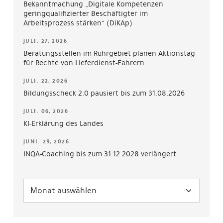
Bekanntmachung „Digitale Kompetenzen
geringqualifizierter Beschäftigter im
Arbeitsprozess stärken“ (DiKAp)
JULI. 27, 2026
Beratungsstellen im Ruhrgebiet planen Aktionstag
für Rechte von Lieferdienst-Fahrern
JULI. 22, 2026
Bildungsscheck 2.0 pausiert bis zum 31.08.2026
JULI. 06, 2026
KI-Erklärung des Landes
JUNI. 29, 2026
INQA-Coaching bis zum 31.12.2028 verlängert