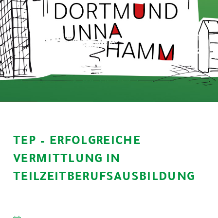
TEP – ERFOLGREICHE
VERMITTLUNG IN
TEILZEITBERUFSAUSBILDUNG