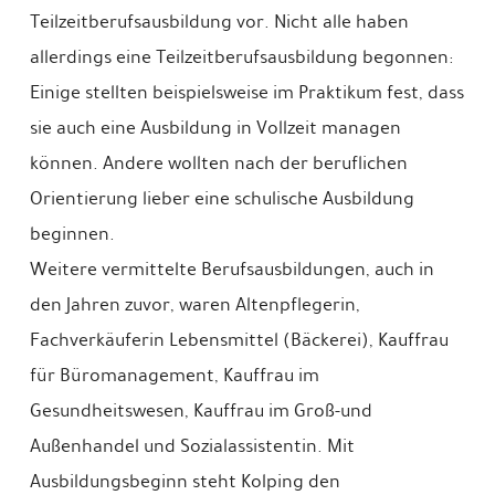
Teilzeitberufsausbildung vor. Nicht alle haben
allerdings eine Teilzeitberufsausbildung begonnen:
Einige stellten beispielsweise im Praktikum fest, dass
sie auch eine Ausbildung in Vollzeit managen
können. Andere wollten nach der beruflichen
Orientierung lieber eine schulische Ausbildung
beginnen.
Weitere vermittelte Berufsausbildungen, auch in
den Jahren zuvor, waren Altenpflegerin,
Fachverkäuferin Lebensmittel (Bäckerei), Kauffrau
für Büromanagement, Kauffrau im
Gesundheitswesen, Kauffrau im Groß-und
Außenhandel und Sozialassistentin. Mit
Ausbildungsbeginn steht Kolping den