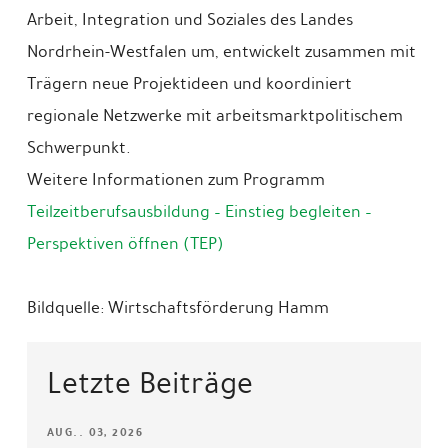
Arbeit, Integration und Soziales des Landes
Nordrhein-Westfalen um, entwickelt zusammen mit
Trägern neue Projektideen und koordiniert
regionale Netzwerke mit arbeitsmarktpolitischem
Schwerpunkt.
Weitere Informationen zum Programm
Teilzeitberufsausbildung – Einstieg begleiten –
Perspektiven öffnen (TEP)
Bildquelle: Wirtschaftsförderung Hamm
Letzte Beiträge
AUG.. 03, 2026