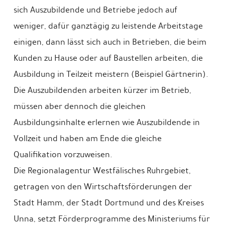
sich Auszubildende und Betriebe jedoch auf
weniger, dafür ganztägig zu leistende Arbeitstage
einigen, dann lässt sich auch in Betrieben, die beim
Kunden zu Hause oder auf Baustellen arbeiten, die
Ausbildung in Teilzeit meistern (Beispiel Gärtnerin).
Die Auszubildenden arbeiten kürzer im Betrieb,
müssen aber dennoch die gleichen
Ausbildungsinhalte erlernen wie Auszubildende in
Vollzeit und haben am Ende die gleiche
Qualifikation vorzuweisen.
Die Regionalagentur Westfälisches Ruhrgebiet,
getragen von den Wirtschaftsförderungen der
Stadt Hamm, der Stadt Dortmund und des Kreises
Unna, setzt Förderprogramme des Ministeriums für