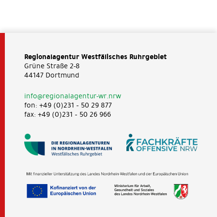
Regionalagentur Westfälisches Ruhrgebiet
Grüne Straße 2-8
44147 Dortmund
info@regionalagentur-wr.nrw
fon: +49 (0)231 – 50 29 877
fax: +49 (0)231 – 50 26 966