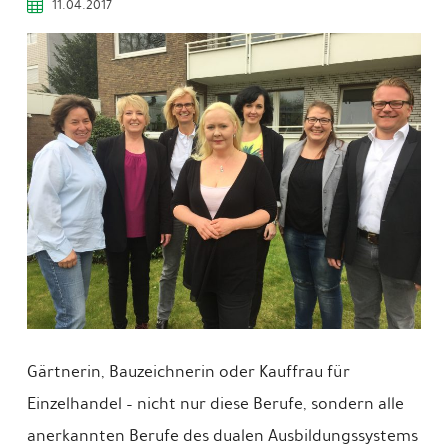
11.04.2017
Gärtnerin, Bauzeichnerin oder Kauffrau für
Einzelhandel – nicht nur diese Berufe, sondern alle
anerkannten Berufe des dualen Ausbildungssystems