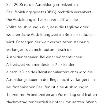
Seit 2005 ist die Ausbildung in Teilzeit im
Berufsbildungsgesetz (BBiG) rechtlich verankert.
Die Ausbildung in Teilzeit verläuft wie die
Vollzeitausbildung – nur, dass die tägliche oder
wöchentliche Ausbildungszeit im Betrieb reduziert
wird. Entgegen der weit verbreiteten Meinung
verlängert sich nicht automatisch die
Ausbildungsdauer. Bei einer wöchentlichen
Arbeitszeit von mindestens 25 Stunden
einschließlich des Berufsschulunterrichts wird die
Ausbildungsdauer in der Regel nicht verlängert. In
kaufmännischen Berufen ist eine Ausbildung in
Teilzeit mit Arbeitszeiten am Vormittag und frühen
Nachmittag tendenziell leichter umzusetzen. Wenn