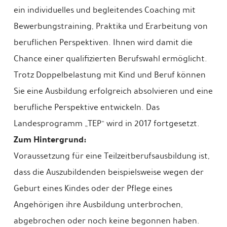
ein individuelles und begleitendes Coaching mit
Bewerbungstraining, Praktika und Erarbeitung von
beruflichen Perspektiven. Ihnen wird damit die
Chance einer qualifizierten Berufswahl ermöglicht.
Trotz Doppelbelastung mit Kind und Beruf können
Sie eine Ausbildung erfolgreich absolvieren und eine
berufliche Perspektive entwickeln. Das
Landesprogramm „TEP“ wird in 2017 fortgesetzt.
Zum Hintergrund:
Voraussetzung für eine Teilzeitberufsausbildung ist,
dass die Auszubildenden beispielsweise wegen der
Geburt eines Kindes oder der Pflege eines
Angehörigen ihre Ausbildung unterbrochen,
abgebrochen oder noch keine begonnen haben.