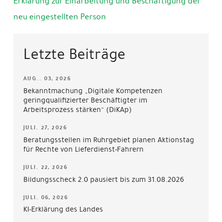
Erklärung zur Einarbeitung und Beschäftigung der
neu eingestellten Person
Letzte Beiträge
AUG.. 03, 2026
Bekanntmachung „Digitale Kompetenzen
geringqualifizierter Beschäftigter im
Arbeitsprozess stärken“ (DiKAp)
JULI. 27, 2026
Beratungsstellen im Ruhrgebiet planen Aktionstag
für Rechte von Lieferdienst-Fahrern
JULI. 22, 2026
Bildungsscheck 2.0 pausiert bis zum 31.08.2026
JULI. 06, 2026
KI-Erklärung des Landes