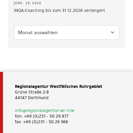
JUNI. 29, 2026
INQA-Coaching bis zum 31.12.2028 verlängert
Regionalagentur Westfälisches Ruhrgebiet
Grüne Straße 2-8
44147 Dortmund
info@regionalagentur-wr.nrw
fon: +49 (0)231 – 50 29 877
fax: +49 (0)231 – 50 26 966