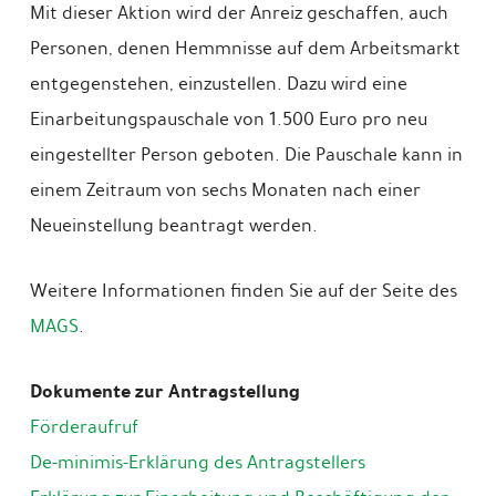
Mit dieser Aktion wird der Anreiz geschaffen, auch
Personen, denen Hemmnisse auf dem Arbeitsmarkt
entgegenstehen, einzustellen. Dazu wird eine
Einarbeitungspauschale von 1.500 Euro pro neu
eingestellter Person geboten. Die Pauschale kann in
einem Zeitraum von sechs Monaten nach einer
Neueinstellung beantragt werden.
Weitere Informationen finden Sie auf der Seite des
MAGS
.
Dokumente zur Antragstellung
Förderaufruf
De-minimis-Erklärung des Antragstellers