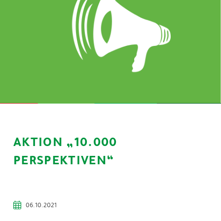
AKTION „10.000
PERSPEKTIVEN“
06.10.2021