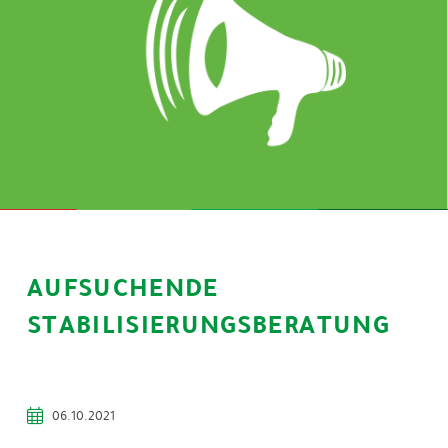
AUFSUCHENDE
STABILISIERUNGSBERATUNG
06.10.2021