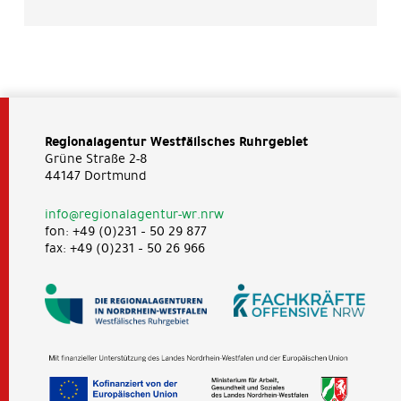
Regionalagentur Westfälisches Ruhrgebiet
Grüne Straße 2-8
44147 Dortmund
info@regionalagentur-wr.nrw
fon: +49 (0)231 – 50 29 877
fax: +49 (0)231 – 50 26 966