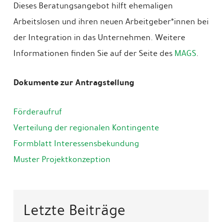
Dieses Beratungsangebot hilft ehemaligen
Arbeitslosen und ihren neuen Arbeitgeber*innen bei
der Integration in das Unternehmen. Weitere
Informationen finden Sie auf der Seite des
MAGS
.
Dokumente zur Antragstellung
Förderaufruf
Verteilung der regionalen Kontingente
Formblatt Interessensbekundung
Muster Projektkonzeption
Letzte Beiträge