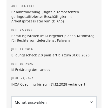
AUG.. 03, 2026
Bekanntmachung „Digitale Kompetenzen
geringqualifizierter Beschäftigter im
Arbeitsprozess stärken“ (DiKAp)
JULI. 27, 2026
Beratungsstellen im Ruhrgebiet planen Aktionstag
für Rechte von Lieferdienst-Fahrern
JULI. 22, 2026
Bildungsscheck 2.0 pausiert bis zum 31.08.2026
JULI. 06, 2026
KI-Erklärung des Landes
JUNI. 29, 2026
INQA-Coaching bis zum 31.12.2028 verlängert