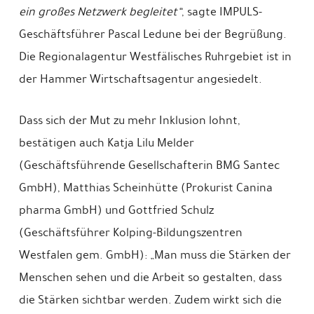
ein großes Netzwerk begleitet“
, sagte IMPULS-
Geschäftsführer Pascal Ledune bei der Begrüßung.
Die Regionalagentur Westfälisches Ruhrgebiet ist in
der Hammer Wirtschaftsagentur angesiedelt.
Dass sich der Mut zu mehr Inklusion lohnt,
bestätigen auch Katja Lilu Melder
(Geschäftsführende Gesellschafterin BMG Santec
GmbH), Matthias Scheinhütte (Prokurist Canina
pharma GmbH) und Gottfried Schulz
(Geschäftsführer Kolping-Bildungszentren
Westfalen gem. GmbH): „Man muss die Stärken der
Menschen sehen und die Arbeit so gestalten, dass
die Stärken sichtbar werden. Zudem wirkt sich die