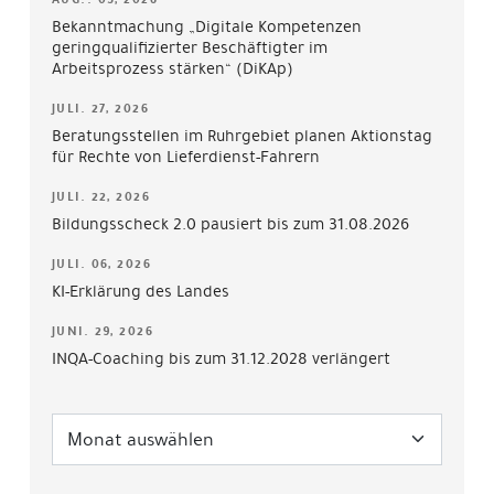
Bekanntmachung „Digitale Kompetenzen
geringqualifizierter Beschäftigter im
Arbeitsprozess stärken“ (DiKAp)
JULI. 27, 2026
Beratungsstellen im Ruhrgebiet planen Aktionstag
für Rechte von Lieferdienst-Fahrern
JULI. 22, 2026
Bildungsscheck 2.0 pausiert bis zum 31.08.2026
JULI. 06, 2026
KI-Erklärung des Landes
JUNI. 29, 2026
INQA-Coaching bis zum 31.12.2028 verlängert