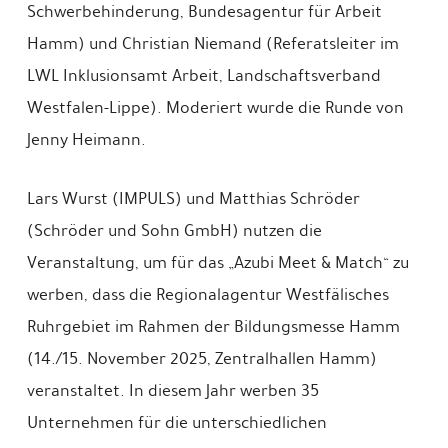
Schwerbehinderung, Bundesagentur für Arbeit
Hamm) und Christian Niemand (Referatsleiter im
LWL Inklusionsamt Arbeit, Landschaftsverband
Westfalen-Lippe). Moderiert wurde die Runde von
Jenny Heimann.
Lars Wurst (IMPULS) und Matthias Schröder
(Schröder und Sohn GmbH) nutzen die
Veranstaltung, um für das „Azubi Meet & Match“ zu
werben, dass die Regionalagentur Westfälisches
Ruhrgebiet im Rahmen der Bildungsmesse Hamm
(14./15. November 2025, Zentralhallen Hamm)
veranstaltet. In diesem Jahr werben 35
Unternehmen für die unterschiedlichen