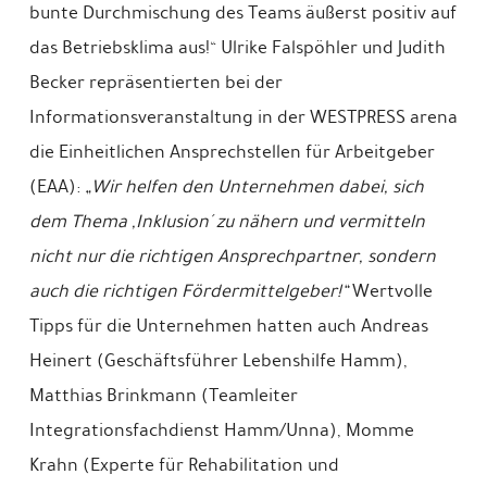
bunte Durchmischung des Teams äußerst positiv auf
das Betriebsklima aus!“ Ulrike Falspöhler und Judith
Becker repräsentierten bei der
Informationsveranstaltung in der WESTPRESS arena
die Einheitlichen Ansprechstellen für Arbeitgeber
(EAA):
„Wir helfen den Unternehmen dabei, sich
dem Thema ,Inklusion´ zu nähern und vermitteln
nicht nur die richtigen Ansprechpartner, sondern
auch die richtigen Fördermittelgeber!“
Wertvolle
Tipps für die Unternehmen hatten auch Andreas
Heinert (Geschäftsführer Lebenshilfe Hamm),
Matthias Brinkmann (Teamleiter
Integrationsfachdienst Hamm/Unna), Momme
Krahn (Experte für Rehabilitation und