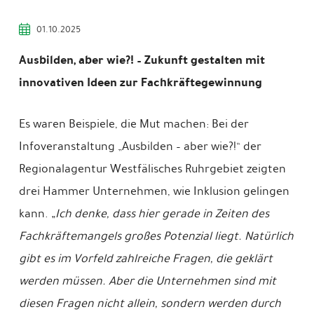
01.10.2025
Ausbilden, aber wie?! – Zukunft gestalten mit
innovativen Ideen zur Fachkräftegewinnung
Es waren Beispiele, die Mut machen: Bei der
Infoveranstaltung „Ausbilden – aber wie?!“ der
Regionalagentur Westfälisches Ruhrgebiet zeigten
drei Hammer Unternehmen, wie Inklusion gelingen
kann.
„Ich denke, dass hier gerade in Zeiten des
Fachkräftemangels großes Potenzial liegt. Natürlich
gibt es im Vorfeld zahlreiche Fragen, die geklärt
werden müssen. Aber die Unternehmen sind mit
diesen Fragen nicht allein, sondern werden durch