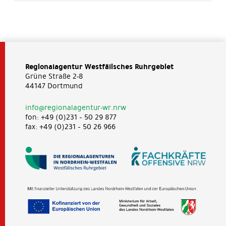
Regionalagentur Westfälisches Ruhrgebiet
Grüne Straße 2-8
44147 Dortmund
info@regionalagentur-wr.nrw
fon: +49 (0)231 – 50 29 877
fax: +49 (0)231 – 50 26 966