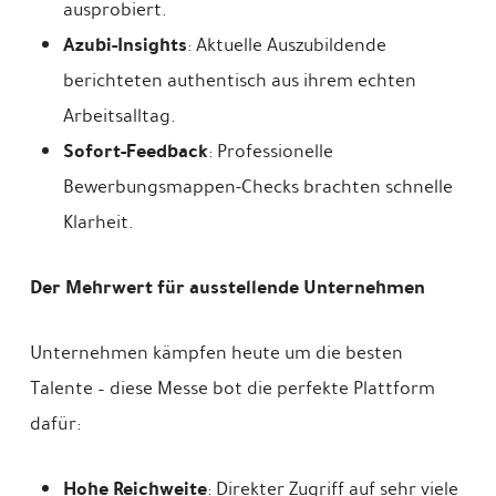
ausprobiert.
Azubi-Insights
: Aktuelle Auszubildende
berichteten authentisch aus ihrem echten
Arbeitsalltag.
Sofort-Feedback
: Professionelle
Bewerbungsmappen-Checks brachten schnelle
Klarheit.
Der Mehrwert für ausstellende Unternehmen
Unternehmen kämpfen heute um die besten
Talente – diese Messe bot die perfekte Plattform
dafür:
Hohe Reichweite
: Direkter Zugriff auf sehr viele