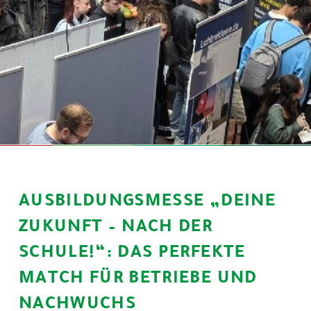
AUSBILDUNGSMESSE „DEINE
ZUKUNFT – NACH DER
SCHULE!“: DAS PERFEKTE
MATCH FÜR BETRIEBE UND
NACHWUCHS