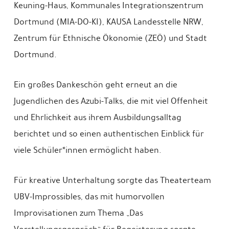
Keuning-Haus, Kommunales Integrationszentrum
Dortmund (MIA-DO-KI), KAUSA Landesstelle NRW,
Zentrum für Ethnische Ökonomie (ZEÖ) und Stadt
Dortmund.
Ein großes Dankeschön geht erneut an die
Jugendlichen des Azubi-Talks, die mit viel Offenheit
und Ehrlichkeit aus ihrem Ausbildungsalltag
berichtet und so einen authentischen Einblick für
viele Schüler*innen ermöglicht haben.
Für kreative Unterhaltung sorgte das Theaterteam
UBV-Improssibles, das mit humorvollen
Improvisationen zum Thema „Das