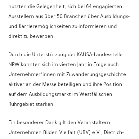
nutzten die Gelegenheit, sich bei 64 engagierten
Ausstellern aus über 50 Branchen über Ausbildungs-
und Karrieremöglichkeiten zu informieren und
direkt zu bewerben.
Durch die Unterstützung der KAUSA-Landesstelle
NRW konnten sich im vierten Jahr in Folge auch
Unternehmer*innen mit Zuwanderungsgeschichte
aktiver an der Messe beteiligen und ihre Position
auf dem Ausbildungsmarkt im Westfälischen
Ruhrgebiet stärken.
Ein besonderer Dank gilt den Veranstaltern:
Unternehmen.Bilden.Vielfalt (UBV) e.V., Dietrich-