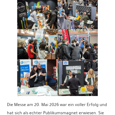
Die Messe am 20. Mai 2026 war ein voller Erfolg und
hat sich als echter Publikumsmagnet erwiesen. Sie