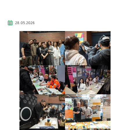
28.05.2026