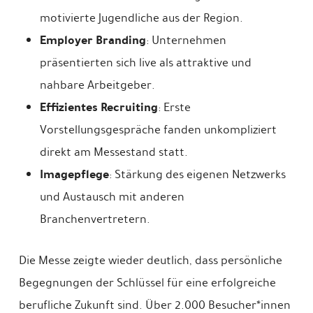
motivierte Jugendliche aus der Region.
Employer Branding
: Unternehmen
präsentierten sich live als attraktive und
nahbare Arbeitgeber.
Effizientes Recruiting
: Erste
Vorstellungsgespräche fanden unkompliziert
direkt am Messestand statt.
Imagepflege
: Stärkung des eigenen Netzwerks
und Austausch mit anderen
Branchenvertretern.
Die Messe zeigte wieder deutlich, dass persönliche
Begegnungen der Schlüssel für eine erfolgreiche
berufliche Zukunft sind. Über 2.000 Besucher*innen