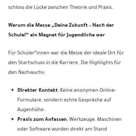
schloss die Lücke zwischen Theorie und Praxis.
Warum die Messe „Deine Zukunft – Nach der
Schule!“ ein Magnet für Jugendliche war
Für Schüler*innen war die Messe der ideale Ort für
den Startschuss in die Karriere. Die Highlights für
den Nachwuchs:
Direkter Kontakt
: Keine anonymen Online-
Formulare, sondern echte Gespräche auf
Augenhöhe.
Praxis zum Anfassen
: Werkzeuge, Maschinen
oder Software wurden direkt am Stand