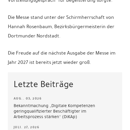
Vorstellungsgespräch“ für Begeisterung sorgte.
Die Messe stand unter der Schirmherrschaft von
Hannah Rosenbaum, Bezirksbürgermeisterin der
Dortmunder Nordstadt.
Die Freude auf die nächste Ausgabe der Messe im
Jahr 2027 ist bereits jetzt wieder groß.
Letzte Beiträge
AUG.. 03, 2026
Bekanntmachung „Digitale Kompetenzen
geringqualifizierter Beschäftigter im
Arbeitsprozess stärken“ (DiKAp)
JULI. 27, 2026