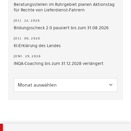
Beratungsstellen im Ruhrgebiet planen Aktionstag
für Rechte von Lieferdienst-Fahrern
JULI. 22, 2026
Bildungsscheck 2.0 pausiert bis zum 31.08.2026
JULI. 06, 2026
KI-Erklärung des Landes
JUNI. 29, 2026
INQA-Coaching bis zum 31.12.2028 verlängert