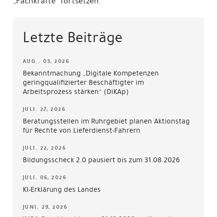
„Fachkräfte“ fortsetzen.“
Letzte Beiträge
AUG.. 03, 2026
Bekanntmachung „Digitale Kompetenzen
geringqualifizierter Beschäftigter im
Arbeitsprozess stärken“ (DiKAp)
JULI. 27, 2026
Beratungsstellen im Ruhrgebiet planen Aktionstag
für Rechte von Lieferdienst-Fahrern
JULI. 22, 2026
Bildungsscheck 2.0 pausiert bis zum 31.08.2026
JULI. 06, 2026
KI-Erklärung des Landes
JUNI. 29, 2026