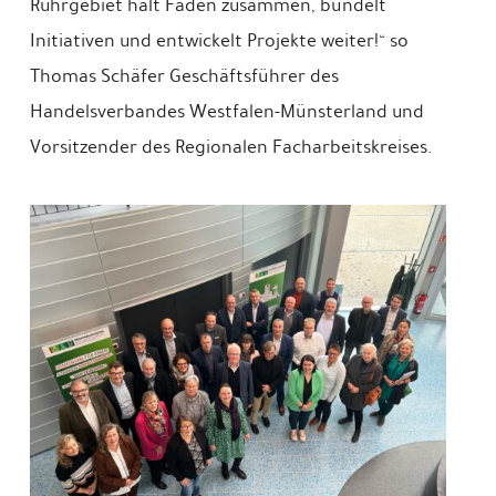
Ruhrgebiet hält Fäden zusammen, bündelt
Initiativen und entwickelt Projekte weiter!“ so
Thomas Schäfer Geschäftsführer des
Handelsverbandes Westfalen-Münsterland und
Vorsitzender des Regionalen Facharbeitskreises.