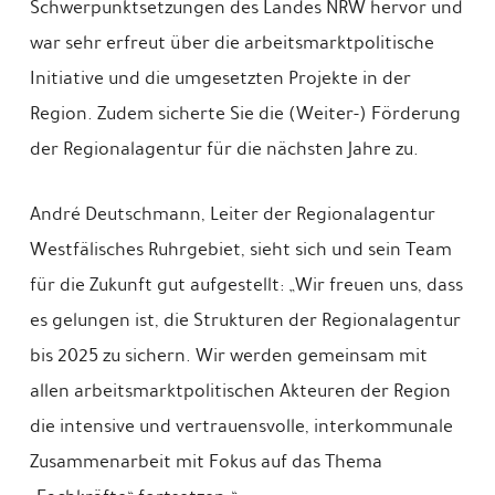
Schwerpunktsetzungen des Landes NRW hervor und
war sehr erfreut über die arbeitsmarktpolitische
Initiative und die umgesetzten Projekte in der
Region. Zudem sicherte Sie die (Weiter-) Förderung
der Regionalagentur für die nächsten Jahre zu.
André Deutschmann, Leiter der Regionalagentur
Westfälisches Ruhrgebiet, sieht sich und sein Team
für die Zukunft gut aufgestellt: „Wir freuen uns, dass
es gelungen ist, die Strukturen der Regionalagentur
bis 2025 zu sichern. Wir werden gemeinsam mit
allen arbeitsmarktpolitischen Akteuren der Region
die intensive und vertrauensvolle, interkommunale
Zusammenarbeit mit Fokus auf das Thema