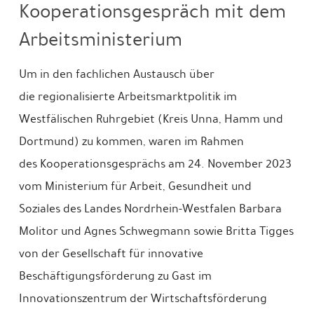
Kooperationsgespräch mit dem
Arbeitsministerium
Um in den fachlichen Austausch über
die regionalisierte Arbeitsmarktpolitik im
Westfälischen Ruhrgebiet (Kreis Unna, Hamm und
Dortmund) zu kommen, waren im Rahmen
des Kooperationsgesprächs am 24. November 2023
vom Ministerium für Arbeit, Gesundheit und
Soziales des Landes Nordrhein-Westfalen Barbara
Molitor und Agnes Schwegmann sowie Britta Tigges
von der Gesellschaft für innovative
Beschäftigungsförderung zu Gast im
Innovationszentrum der Wirtschaftsförderung