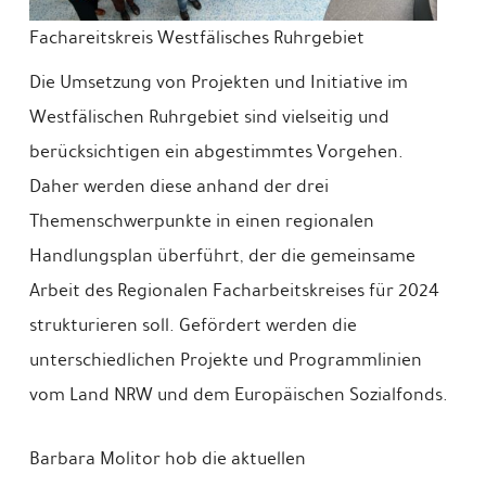
Fachareitskreis Westfälisches Ruhrgebiet
Die Umsetzung von Projekten und Initiative im
Westfälischen Ruhrgebiet sind vielseitig und
berücksichtigen ein abgestimmtes Vorgehen.
Daher werden diese anhand der drei
Themenschwerpunkte in einen regionalen
Handlungsplan überführt, der die gemeinsame
Arbeit des Regionalen Facharbeitskreises für 2024
strukturieren soll. Gefördert werden die
unterschiedlichen Projekte und Programmlinien
vom Land NRW und dem Europäischen Sozialfonds.
Barbara Molitor hob die aktuellen