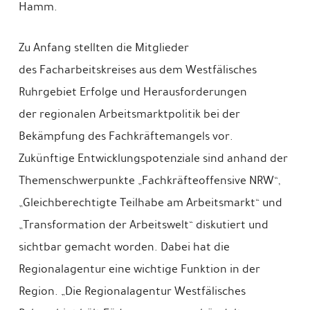
Hamm.
Zu Anfang stellten die Mitglieder
des Facharbeitskreises aus dem Westfälisches
Ruhrgebiet Erfolge und Herausforderungen
der regionalen Arbeitsmarktpolitik bei der
Bekämpfung des Fachkräftemangels vor.
Zukünftige Entwicklungspotenziale sind anhand der
Themenschwerpunkte „Fachkräfteoffensive NRW“,
„Gleichberechtigte Teilhabe am Arbeitsmarkt“ und
„Transformation der Arbeitswelt“ diskutiert und
sichtbar gemacht worden. Dabei hat die
Regionalagentur eine wichtige Funktion in der
Region. „Die Regionalagentur Westfälisches