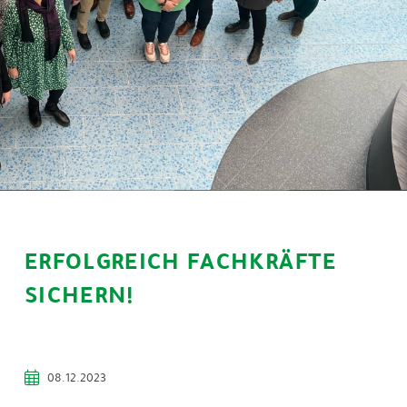
ERFOLGREICH FACHKRÄFTE
SICHERN!
08.12.2023