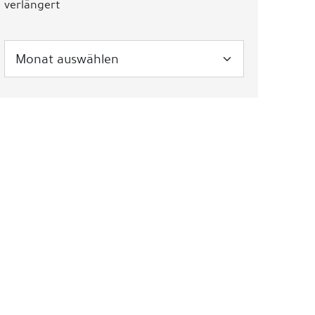
verlängert