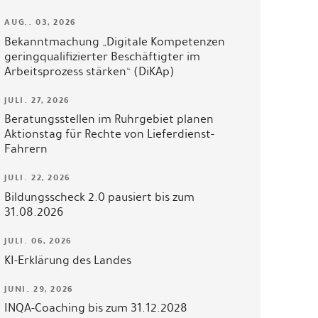
AUG.. 03, 2026
Bekanntmachung „Digitale Kompetenzen
geringqualifizierter Beschäftigter im
Arbeitsprozess stärken“ (DiKAp)
JULI. 27, 2026
Beratungsstellen im Ruhrgebiet planen
Aktionstag für Rechte von Lieferdienst-
Fahrern
JULI. 22, 2026
Bildungsscheck 2.0 pausiert bis zum
31.08.2026
JULI. 06, 2026
KI-Erklärung des Landes
JUNI. 29, 2026
INQA-Coaching bis zum 31.12.2028