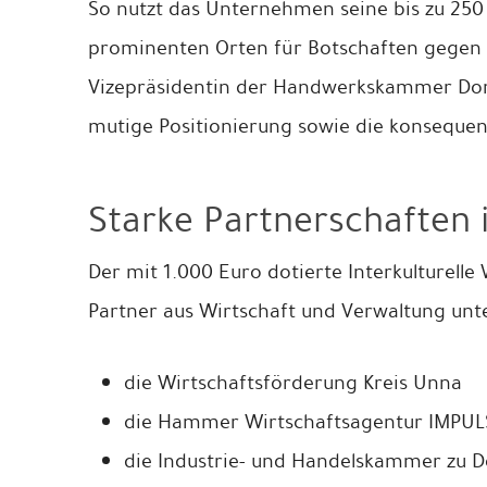
So nutzt das Unternehmen seine bis zu 25
prominenten Orten für Botschaften gegen 
Vizepräsidentin der Handwerkskammer Dort
mutige Positionierung sowie die konsequent
Starke Partnerschaften 
Der mit 1.000 Euro dotierte Interkulturelle 
Partner aus Wirtschaft und Verwaltung unte
die Wirtschaftsförderung Kreis Unna
die Hammer Wirtschaftsagentur IMPUL
die Industrie- und Handelskammer zu 