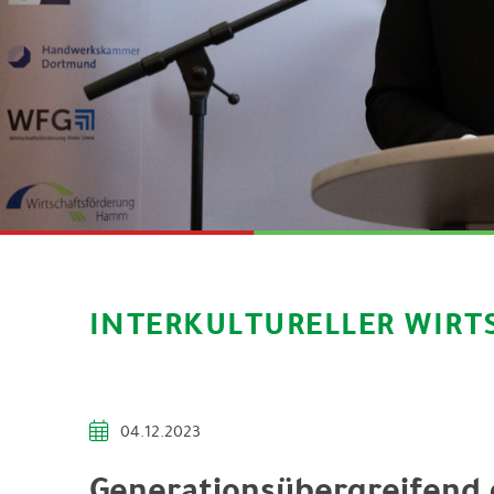
INTERKULTURELLER WIRT
04.12.2023
Generationsübergreifend 