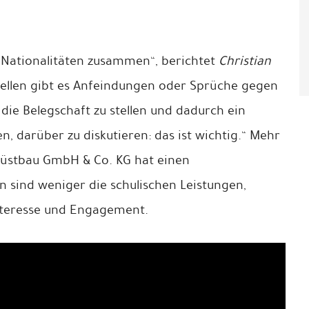
Nationalitäten zusammen“, berichtet
Christian
ellen gibt es Anfeindungen oder Sprüche gegen
r die Belegschaft zu stellen und dadurch ein
, darüber zu diskutieren: das ist wichtig.“ Mehr
rüstbau GmbH & Co. KG hat einen
n sind weniger die schulischen Leistungen,
Interesse und Engagement.