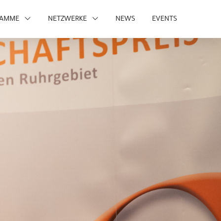
RAMME
NETZWERKE
NEWS
EVENTS