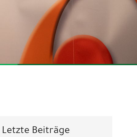
Letzte Beiträge