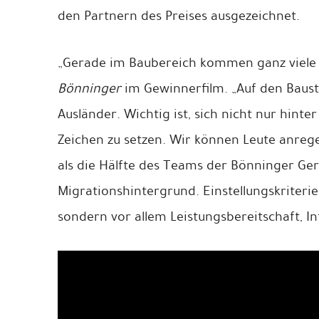
den Partnern des Preises ausgezeichnet.
„Gerade im Baubereich kommen ganz viele 
Bönninger
im Gewinnerfilm. „Auf den Baust
Ausländer. Wichtig ist, sich nicht nur hinte
Zeichen zu setzen. Wir können Leute anregen
als die Hälfte des Teams der Bönninger Ge
Migrationshintergrund. Einstellungskriterie
sondern vor allem Leistungsbereitschaft, 