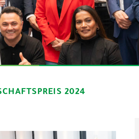
SCHAFTSPREIS 2024