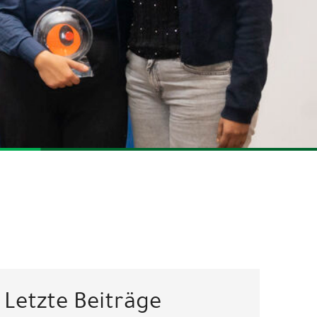
Letzte Beiträge