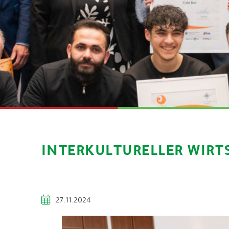
INTERKULTURELLER WIRT
27.11.2024