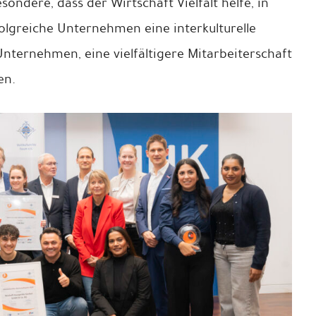
sondere, dass der Wirtschaft Vielfalt helfe, in
olgreiche Unternehmen eine interkulturelle
Unternehmen, eine vielfältigere Mitarbeiterschaft
en.