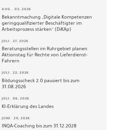
AUG.. 03, 2026
Bekanntmachung „Digitale Kompetenzen
geringqualifizierter Beschäftigter im
Arbeitsprozess stärken“ (DiKAp)
JULI. 27, 2026
Beratungsstellen im Ruhrgebiet planen
Aktionstag für Rechte von Lieferdienst-
Fahrern
JULI. 22, 2026
Bildungsscheck 2.0 pausiert bis zum
31.08.2026
JULI. 06, 2026
KI-Erklärung des Landes
JUNI. 29, 2026
INQA-Coaching bis zum 31.12.2028