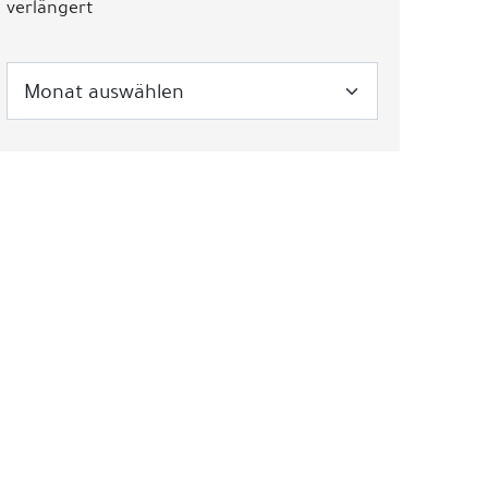
verlängert