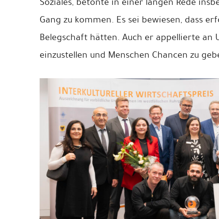
Soziales, betonte in einer langen Rede insbe
Gang zu kommen. Es sei bewiesen, dass erf
Belegschaft hätten. Auch er appellierte an 
einzustellen und Menschen Chancen zu geb