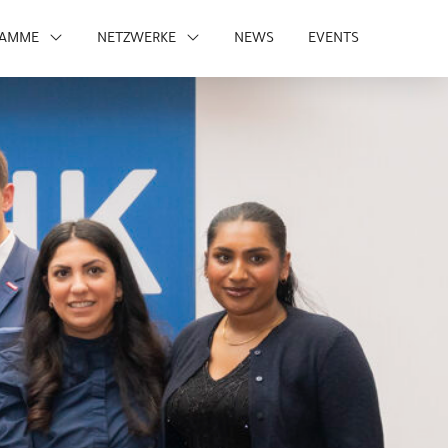
RAMME
NETZWERKE
NEWS
EVENTS