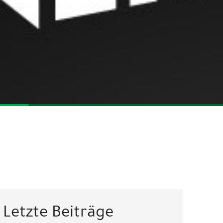
Letzte Beiträge