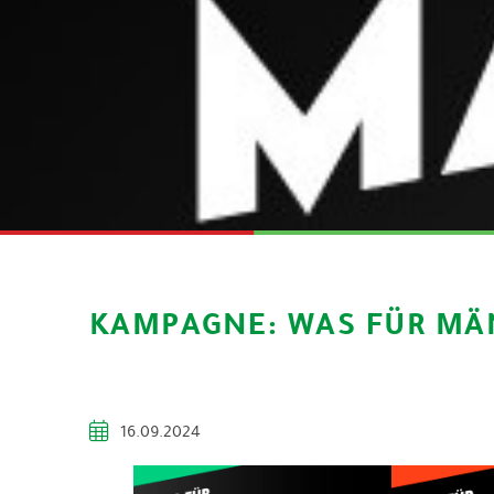
KAMPAGNE: WAS FÜR M
16.09.2024