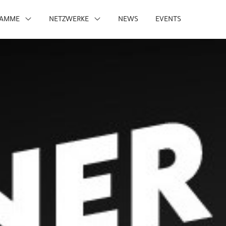
RAMME
NETZWERKE
NEWS
EVENTS