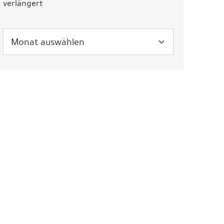
verlängert