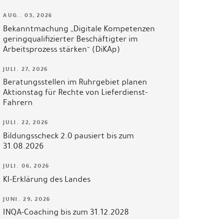
AUG.. 03, 2026
Bekanntmachung „Digitale Kompetenzen
geringqualifizierter Beschäftigter im
Arbeitsprozess stärken“ (DiKAp)
JULI. 27, 2026
Beratungsstellen im Ruhrgebiet planen
Aktionstag für Rechte von Lieferdienst-
Fahrern
JULI. 22, 2026
Bildungsscheck 2.0 pausiert bis zum
31.08.2026
JULI. 06, 2026
KI-Erklärung des Landes
JUNI. 29, 2026
INQA-Coaching bis zum 31.12.2028