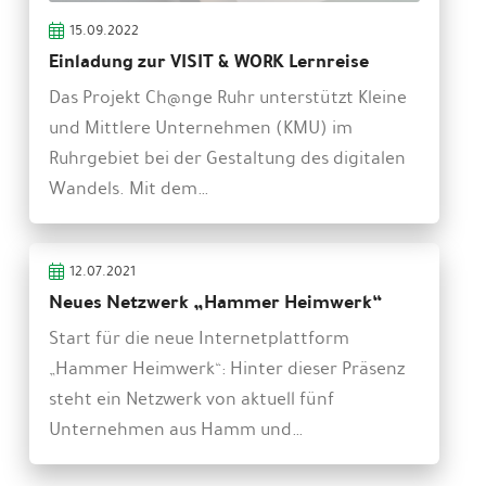
15.09.2022
Einladung zur VISIT & WORK Lernreise
Das Projekt Ch@nge Ruhr unterstützt Kleine
und Mittlere Unternehmen (KMU) im
Ruhrgebiet bei der Gestaltung des digitalen
Wandels. Mit dem…
12.07.2021
Neues Netzwerk „Hammer Heimwerk“
Start für die neue Internetplattform
„Hammer Heimwerk“: Hinter dieser Präsenz
steht ein Netzwerk von aktuell fünf
Unternehmen aus Hamm und…