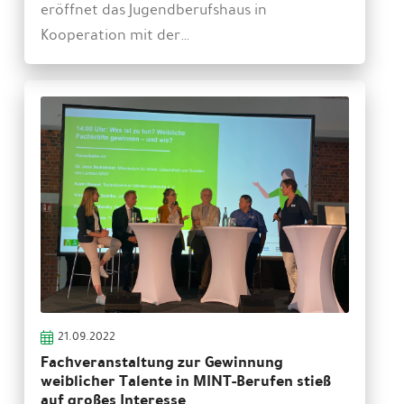
eröffnet das Jugendberufshaus in
Kooperation mit der…
21.09.2022
Fachveranstaltung zur Gewinnung
weiblicher Talente in MINT-Berufen stieß
auf großes Interesse