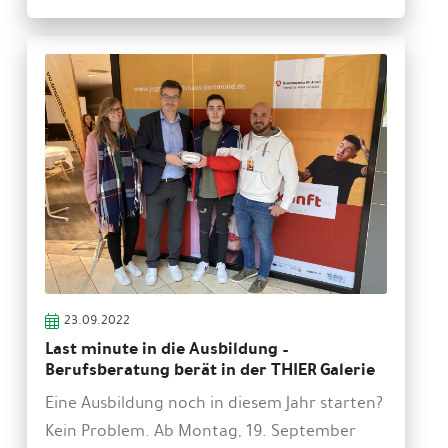
23.09.2022
Last minute in die Ausbildung –
Berufsberatung berät in der THIER Galerie
Eine Ausbildung noch in diesem Jahr starten?
Kein Problem. Ab Montag, 19. September