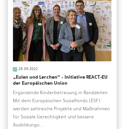
28.09.2022
„Eulen und Lerchen“ – Initiative REACT-EU
der Europäischen Union
Ergänzende Kinderbetreuung in Randzeiten
Mit dem Europäischen Sozialfonds (ESF)
werden zahlreiche Projekte und Maßnahmen
für Soziale Gerechtigkeit und bessere
Ausbildungs-…