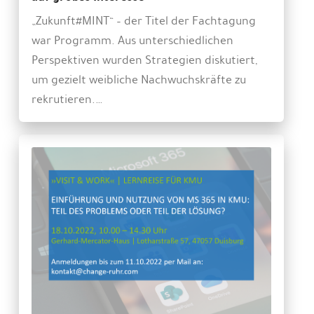
„Zukunft#MINT“ – der Titel der Fachtagung
war Programm. Aus unterschiedlichen
Perspektiven wurden Strategien diskutiert,
um gezielt weibliche Nachwuchskräfte zu
rekrutieren.…