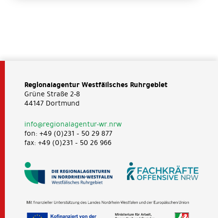
Regionalagentur Westfälisches Ruhrgebiet
Grüne Straße 2-8
44147 Dortmund
info@regionalagentur-wr.nrw
fon: +49 (0)231 – 50 29 877
fax: +49 (0)231 – 50 26 966