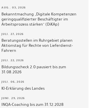
AUG.. 03, 2026
Bekanntmachung „Digitale Kompetenzen
geringqualifizierter Beschäftigter im
Arbeitsprozess stärken“ (DiKAp)
JULI. 27, 2026
Beratungsstellen im Ruhrgebiet planen
Aktionstag für Rechte von Lieferdienst-
Fahrern
JULI. 22, 2026
Bildungsscheck 2.0 pausiert bis zum
31.08.2026
JULI. 06, 2026
KI-Erklärung des Landes
JUNI. 29, 2026
INQA-Coaching bis zum 31.12.2028