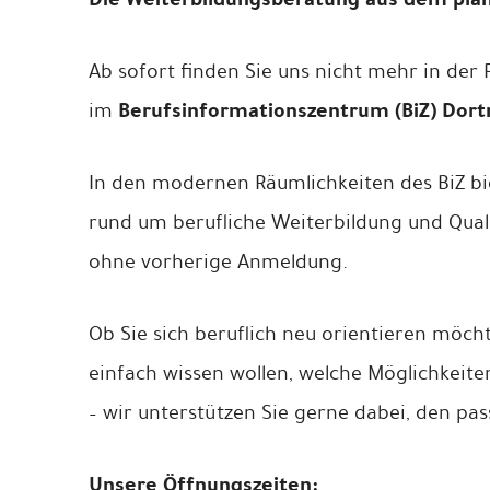
Ab sofort finden Sie uns nicht mehr in der 
Berufsinformationszentrum (BiZ) Dor
im
In den modernen Räumlichkeiten des BiZ b
rund um berufliche Weiterbildung und Quali
ohne vorherige Anmeldung.
Ob Sie sich beruflich neu orientieren möcht
einfach wissen wollen, welche Möglichkeite
– wir unterstützen Sie gerne dabei, den pa
Unsere Öffnungszeiten: