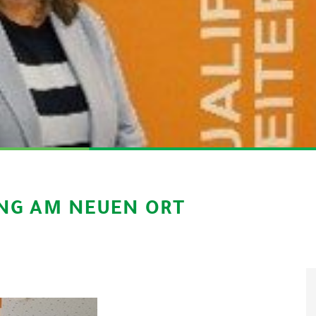
NG AM NEUEN ORT