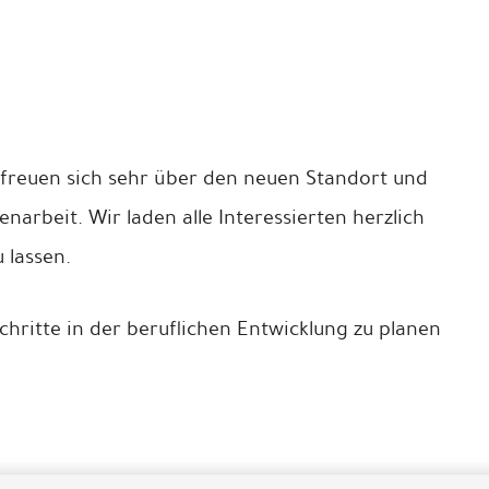
freuen sich sehr über den neuen Standort und
arbeit. Wir laden alle Interessierten herzlich
 lassen.
chritte in der beruflichen Entwicklung zu planen