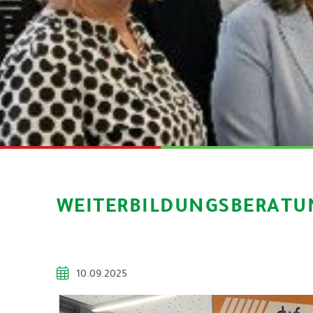
WEITERBILDUNGSBERATU
10.09.2025