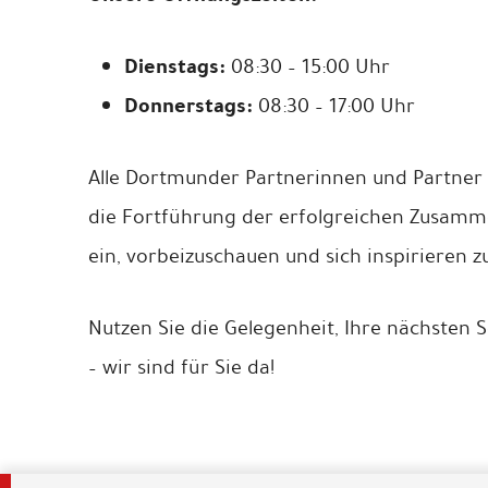
Dienstags:
08:30 – 15:00 Uhr
Donnerstags:
08:30 – 17:00 Uhr
Alle Dortmunder Partnerinnen und Partner 
die Fortführung der erfolgreichen Zusammen
ein, vorbeizuschauen und sich inspirieren zu
Nutzen Sie die Gelegenheit, Ihre nächsten S
– wir sind für Sie da!