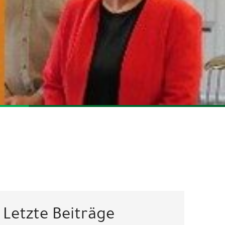
Letzte Beiträge