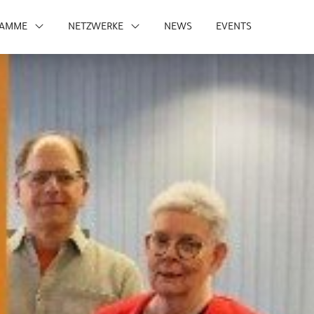
RAMME
NETZWERKE
NEWS
EVENTS