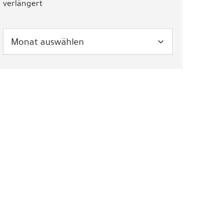
verlängert