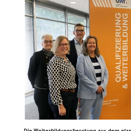
Die Weiterbildungsberatung aus dem pla