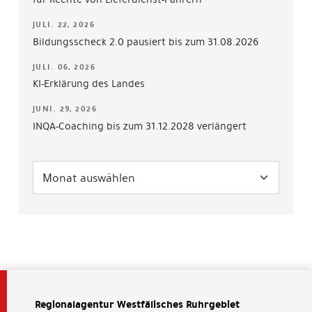
JULI. 22, 2026
Bildungsscheck 2.0 pausiert bis zum 31.08.2026
JULI. 06, 2026
KI-Erklärung des Landes
JUNI. 29, 2026
INQA-Coaching bis zum 31.12.2028 verlängert
Regionalagentur Westfälisches Ruhrgebiet