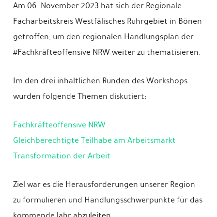
Am 06. November 2023 hat sich der Regionale
Facharbeitskreis Westfälisches Ruhrgebiet in Bönen
getroffen, um den regionalen Handlungsplan der
#Fachkräfteoffensive NRW weiter zu thematisieren.
Im den drei inhaltlichen Runden des Workshops
wurden folgende Themen diskutiert:
Fachkräfteoffensive NRW
Gleichberechtigte Teilhabe am Arbeitsmarkt
Transformation der Arbeit
Ziel war es die Herausforderungen unserer Region
zu formulieren und Handlungsschwerpunkte für das
kommende Jahr abzuleiten.