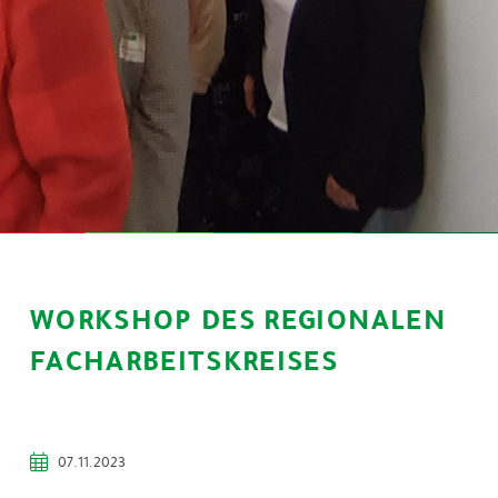
WORKSHOP DES REGIONALEN
FACHARBEITSKREISES
07.11.2023